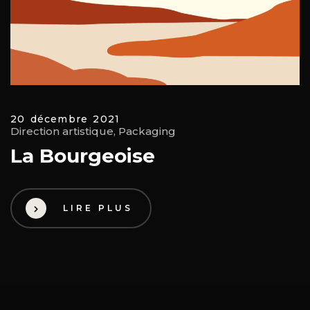
20 décembre 2021
Direction artistique, Packaging
La Bourgeoise
LIRE PLUS