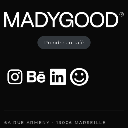
Prendre un café
6A RUE ARMENY - 13006 MARSEILLE