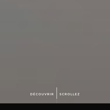
DÉCOUVRIR
SCROLLEZ