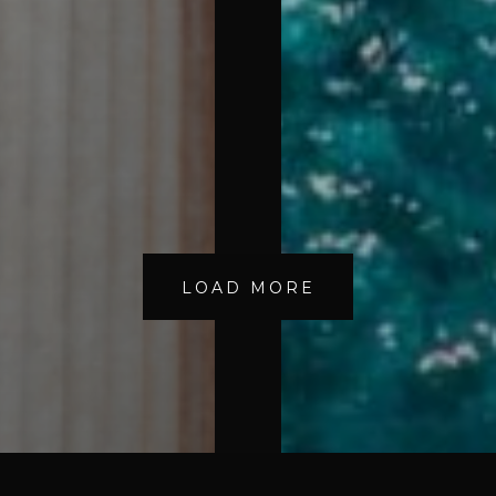
LOAD MORE