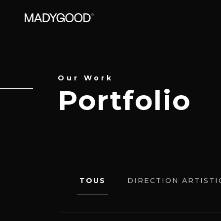
Our Work
Portfolio
P
TOUS
DIRECTION ARTIST