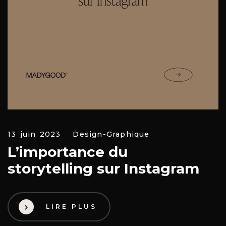
13 juin 2023
Design-Graphique
L’importance du
storytelling sur Instagram
LIRE PLUS