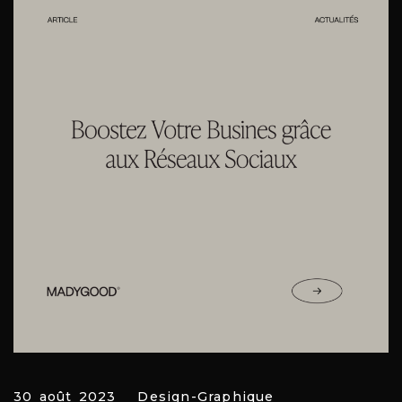
30 août 2023
Design-Graphique