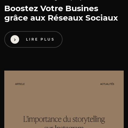
Boostez Votre Busines
grâce aux Réseaux Sociaux
LIRE PLUS